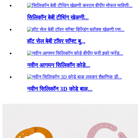
सिलिकॉन बेबी टीथिंग खेळणी...
हॉट सेल बेबी टॉवर सॉफ्ट बु...
नवीन आगमन सिलिकॉन कोडे...
नवीन सिलिकॉन 3D कोडे बाळ...