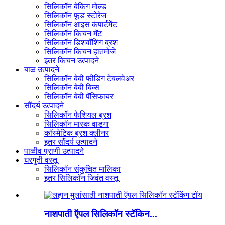
सिलिकॉन बेकिंग मोल्ड
सिलिकॉन फूड स्टोरेज
सिलिकॉन आइस कंपार्टमेंट
सिलिकॉन किचन मॅट
सिलिकॉन डिशवॉशिंग ब्रश
सिलिकॉन किचन हातमोजे
इतर किचन उत्पादने
बाळ उत्पादने
सिलिकॉन बेबी फीडिंग टेबलवेअर
सिलिकॉन बेबी बिब्स
सिलिकॉन बेबी पॅसिफायर
सौंदर्य उत्पादने
सिलिकॉन फेशियल ब्रश
सिलिकॉन मास्क वाडगा
कॉस्मेटिक ब्रश क्लीनर
इतर सौंदर्य उत्पादने
पाळीव प्राणी उत्पादने
घरगुती वस्तू
सिलिकॉन संकुचित मालिका
इतर सिलिकॉन जिवंत वस्तू
नाशपाती ऍपल सिलिकॉन स्टॅकिन...