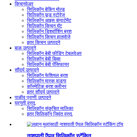
किचनवेअर
सिलिकॉन बेकिंग मोल्ड
सिलिकॉन फूड स्टोरेज
सिलिकॉन आइस कंपार्टमेंट
सिलिकॉन किचन मॅट
सिलिकॉन डिशवॉशिंग ब्रश
सिलिकॉन किचन हातमोजे
इतर किचन उत्पादने
बाळ उत्पादने
सिलिकॉन बेबी फीडिंग टेबलवेअर
सिलिकॉन बेबी बिब्स
सिलिकॉन बेबी पॅसिफायर
सौंदर्य उत्पादने
सिलिकॉन फेशियल ब्रश
सिलिकॉन मास्क वाडगा
कॉस्मेटिक ब्रश क्लीनर
इतर सौंदर्य उत्पादने
पाळीव प्राणी उत्पादने
घरगुती वस्तू
सिलिकॉन संकुचित मालिका
इतर सिलिकॉन जिवंत वस्तू
नाशपाती ऍपल सिलिकॉन स्टॅकिन...