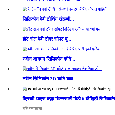
सिलिकॉन बेबी टीथिंग खेळणी...
हॉट सेल बेबी टॉवर सॉफ्ट बु...
नवीन आगमन सिलिकॉन कोडे...
नवीन सिलिकॉन 3D कोडे बाळ...
व्हिस्की आइस क्यूब मोल्डसाठी मोठी 6 कॅव्हिटी सिलिकॉन 
बर्फ घन साचा