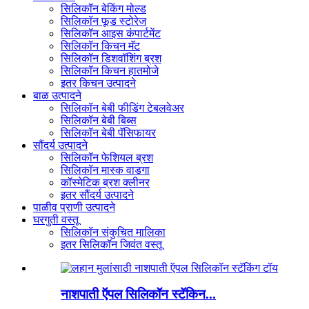
सिलिकॉन बेकिंग मोल्ड
सिलिकॉन फूड स्टोरेज
सिलिकॉन आइस कंपार्टमेंट
सिलिकॉन किचन मॅट
सिलिकॉन डिशवॉशिंग ब्रश
सिलिकॉन किचन हातमोजे
इतर किचन उत्पादने
बाळ उत्पादने
सिलिकॉन बेबी फीडिंग टेबलवेअर
सिलिकॉन बेबी बिब्स
सिलिकॉन बेबी पॅसिफायर
सौंदर्य उत्पादने
सिलिकॉन फेशियल ब्रश
सिलिकॉन मास्क वाडगा
कॉस्मेटिक ब्रश क्लीनर
इतर सौंदर्य उत्पादने
पाळीव प्राणी उत्पादने
घरगुती वस्तू
सिलिकॉन संकुचित मालिका
इतर सिलिकॉन जिवंत वस्तू
नाशपाती ऍपल सिलिकॉन स्टॅकिन...