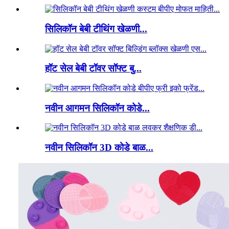
सिलिकॉन बेबी टीथिंग खेळणी...
हॉट सेल बेबी टॉवर सॉफ्ट बु...
नवीन आगमन सिलिकॉन कोडे...
नवीन सिलिकॉन 3D कोडे बाळ...