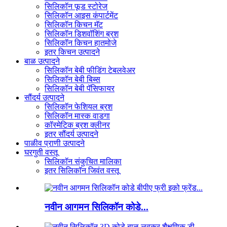
सिलिकॉन फूड स्टोरेज
सिलिकॉन आइस कंपार्टमेंट
सिलिकॉन किचन मॅट
सिलिकॉन डिशवॉशिंग ब्रश
सिलिकॉन किचन हातमोजे
इतर किचन उत्पादने
बाळ उत्पादने
सिलिकॉन बेबी फीडिंग टेबलवेअर
सिलिकॉन बेबी बिब्स
सिलिकॉन बेबी पॅसिफायर
सौंदर्य उत्पादने
सिलिकॉन फेशियल ब्रश
सिलिकॉन मास्क वाडगा
कॉस्मेटिक ब्रश क्लीनर
इतर सौंदर्य उत्पादने
पाळीव प्राणी उत्पादने
घरगुती वस्तू
सिलिकॉन संकुचित मालिका
इतर सिलिकॉन जिवंत वस्तू
नवीन आगमन सिलिकॉन कोडे...