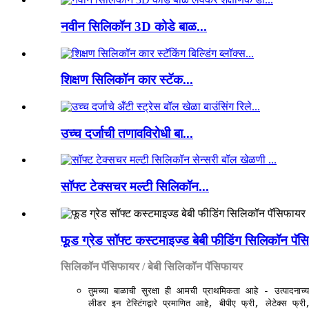
नवीन सिलिकॉन 3D कोडे बाळ...
शिक्षण सिलिकॉन कार स्टॅक...
उच्च दर्जाची तणावविरोधी बा...
सॉफ्ट टेक्सचर मल्टी सिलिकॉन...
फूड ग्रेड सॉफ्ट कस्टमाइज्ड बेबी फीडिंग सिलिकॉन पॅ
सिलिकॉन पॅसिफायर / बेबी सिलिकॉन पॅसिफायर
तुमच्या बाळाची सुरक्षा ही आमची प्राथमिकता आहे - उत्पादनाच्
लीडर इन टेस्टिंगद्वारे प्रमाणित आहे, बीपीए फ्री, लेटेक्स फ