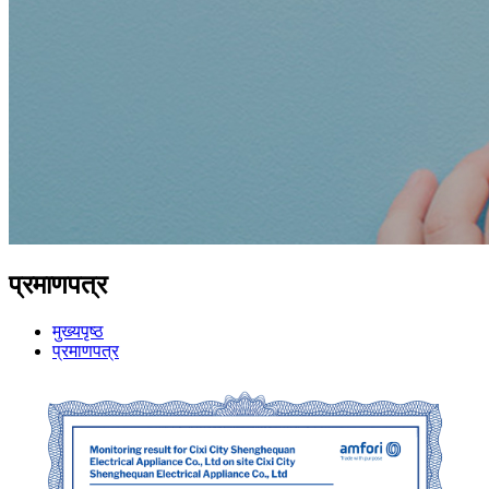
प्रमाणपत्र
मुख्यपृष्ठ
प्रमाणपत्र